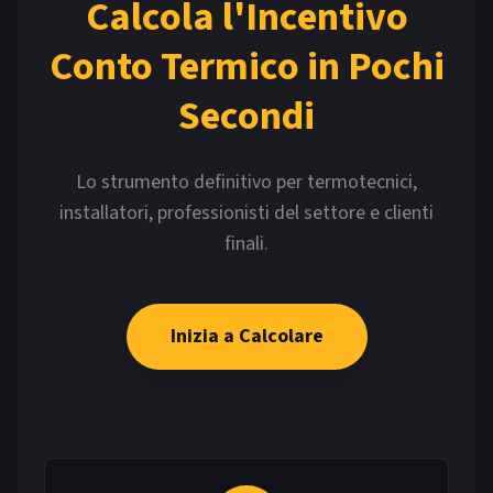
Calcola l'Incentivo
Conto Termico in Pochi
Secondi
Lo strumento definitivo per termotecnici,
installatori, professionisti del settore e clienti
finali.
Inizia a Calcolare