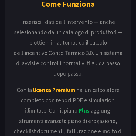
Come Funziona
Inserisci i dati dell'intervento — anche
selezionando da un catalogo di produttori —
e ottieni in automatico il calcolo
dell'incentivo Conto Termico 3.0. Un sistema
di avvisi e controlli normativi ti guida passo
dopo passo.
Con la
licenza Premium
hai un calcolatore
completo con report PDF e simulazioni
illimitate. Con il piano
Plus
aggiungi
strumenti avanzati: piano di erogazione,
checklist documenti, fatturazione e molto di