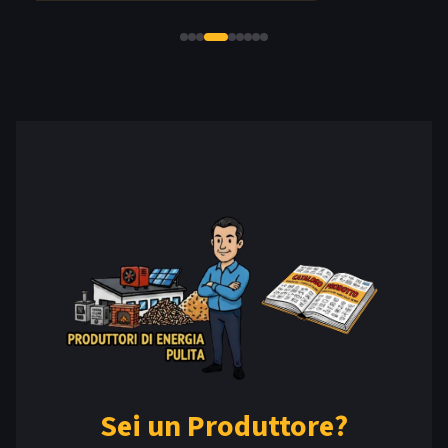
Sei un Produttore?