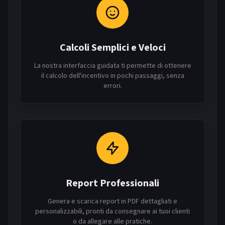
Calcoli Semplici e Veloci
La nostra interfaccia guidata ti permette di ottenere
il calcolo dell'incentivo in pochi passaggi, senza
errori.
Report Professionali
Genera e scarica report in PDF dettagliati e
personalizzabili, pronti da consegnare ai tuoi clienti
o da allegare alle pratiche.