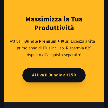
Massimizza la Tua
Produttività
Attiva il
Bundle Premium + Plus
: Licenza a vita +
primo anno di Plus incluso. Risparmia €29
rispetto all'acquisto separato!
Attiva il Bundle a €159