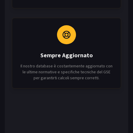
Sempre Aggiornato
Il nostro database è costantemente aggiornato con
le ultime normative e specifiche tecniche del GSE
per garantirti calcoli sempre corretti.