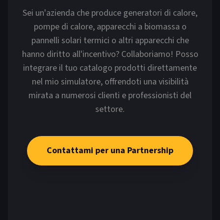
Sei un'azienda che produce generatori di calore,
pompe di calore, apparecchi a biomassa o
pannelli solari termici o altri apparecchi che
hanno diritto all'incentivo? Collaboriamo! Posso
integrare il tuo catalogo prodotti direttamente
nel mio simulatore, offrendoti una visibilità
mirata a numerosi clienti e professionisti del
settore.
Contattami per una Partnership